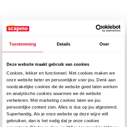
Toestemming
Details
Over
Deze website maakt gebruik van cookies
Cookies, lekker en functioneel. Met cookies maken we
onze website beter en persoonlijker voor jou. Denk aan
noodzakelijke cookies die de website goed laten werken
en analytische cookies waarmee we de website
verbeteren. Met marketing cookies laten we jou
persoonlijke content zien. Alles is dus op jou afgestemd.
Superhandig. Als je onze website op deze wijze wilt
gebruiken, dan is het nodig dat je onze cookies