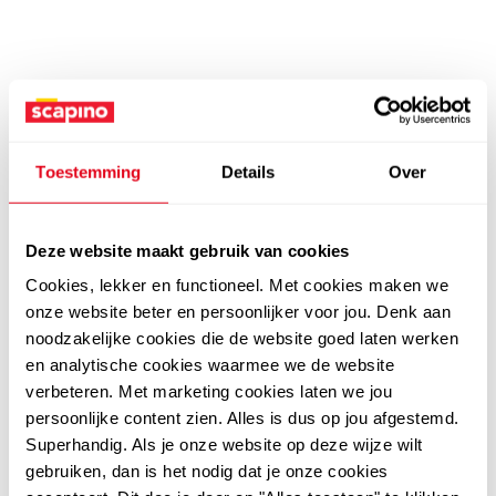
Toestemming
Details
Over
Deze website maakt gebruik van cookies
Cookies, lekker en functioneel. Met cookies maken we
onze website beter en persoonlijker voor jou. Denk aan
noodzakelijke cookies die de website goed laten werken
en analytische cookies waarmee we de website
verbeteren. Met marketing cookies laten we jou
persoonlijke content zien. Alles is dus op jou afgestemd.
Superhandig. Als je onze website op deze wijze wilt
gebruiken, dan is het nodig dat je onze cookies