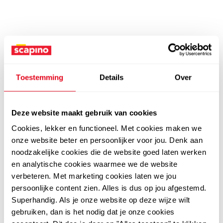
Toestemming
Details
Over
Deze website maakt gebruik van cookies
Cookies, lekker en functioneel. Met cookies maken we
onze website beter en persoonlijker voor jou. Denk aan
noodzakelijke cookies die de website goed laten werken
en analytische cookies waarmee we de website
verbeteren. Met marketing cookies laten we jou
persoonlijke content zien. Alles is dus op jou afgestemd.
Superhandig. Als je onze website op deze wijze wilt
gebruiken, dan is het nodig dat je onze cookies