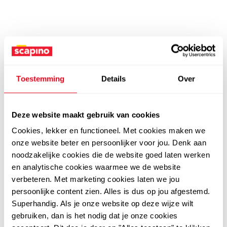
Toestemming
Details
Over
Deze website maakt gebruik van cookies
Cookies, lekker en functioneel. Met cookies maken we
onze website beter en persoonlijker voor jou. Denk aan
noodzakelijke cookies die de website goed laten werken
en analytische cookies waarmee we de website
verbeteren. Met marketing cookies laten we jou
persoonlijke content zien. Alles is dus op jou afgestemd.
Superhandig. Als je onze website op deze wijze wilt
gebruiken, dan is het nodig dat je onze cookies