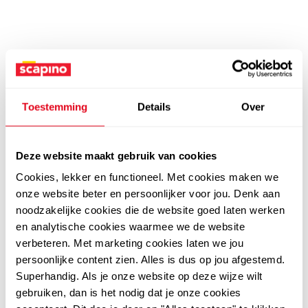
Toestemming
Details
Over
Deze website maakt gebruik van cookies
Cookies, lekker en functioneel. Met cookies maken we
onze website beter en persoonlijker voor jou. Denk aan
noodzakelijke cookies die de website goed laten werken
en analytische cookies waarmee we de website
verbeteren. Met marketing cookies laten we jou
persoonlijke content zien. Alles is dus op jou afgestemd.
Superhandig. Als je onze website op deze wijze wilt
gebruiken, dan is het nodig dat je onze cookies