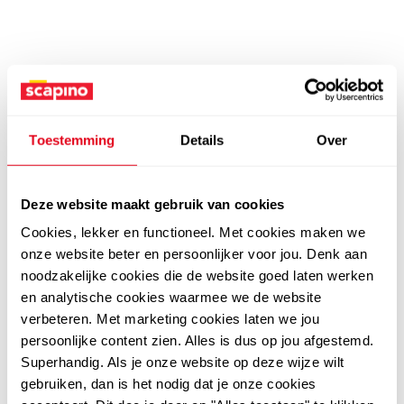
Toestemming
Details
Over
Deze website maakt gebruik van cookies
Cookies, lekker en functioneel. Met cookies maken we
onze website beter en persoonlijker voor jou. Denk aan
noodzakelijke cookies die de website goed laten werken
en analytische cookies waarmee we de website
verbeteren. Met marketing cookies laten we jou
persoonlijke content zien. Alles is dus op jou afgestemd.
Superhandig. Als je onze website op deze wijze wilt
gebruiken, dan is het nodig dat je onze cookies