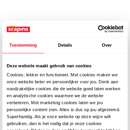
Toestemming
Details
Over
Deze website maakt gebruik van cookies
Cookies, lekker en functioneel. Met cookies maken we
onze website beter en persoonlijker voor jou. Denk aan
noodzakelijke cookies die de website goed laten werken
en analytische cookies waarmee we de website
verbeteren. Met marketing cookies laten we jou
persoonlijke content zien. Alles is dus op jou afgestemd.
Superhandig. Als je onze website op deze wijze wilt
gebruiken, dan is het nodig dat je onze cookies