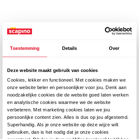
Toestemming
Details
Over
Deze website maakt gebruik van cookies
Cookies, lekker en functioneel. Met cookies maken we
onze website beter en persoonlijker voor jou. Denk aan
noodzakelijke cookies die de website goed laten werken
en analytische cookies waarmee we de website
verbeteren. Met marketing cookies laten we jou
persoonlijke content zien. Alles is dus op jou afgestemd.
Superhandig. Als je onze website op deze wijze wilt
gebruiken, dan is het nodig dat je onze cookies