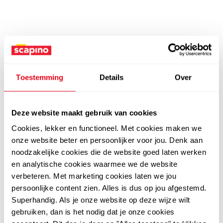
Toestemming
Details
Over
Deze website maakt gebruik van cookies
Cookies, lekker en functioneel. Met cookies maken we
onze website beter en persoonlijker voor jou. Denk aan
noodzakelijke cookies die de website goed laten werken
en analytische cookies waarmee we de website
verbeteren. Met marketing cookies laten we jou
persoonlijke content zien. Alles is dus op jou afgestemd.
Superhandig. Als je onze website op deze wijze wilt
gebruiken, dan is het nodig dat je onze cookies