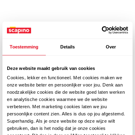
Toestemming
Details
Over
Deze website maakt gebruik van cookies
Cookies, lekker en functioneel. Met cookies maken we
onze website beter en persoonlijker voor jou. Denk aan
noodzakelijke cookies die de website goed laten werken
en analytische cookies waarmee we de website
verbeteren. Met marketing cookies laten we jou
persoonlijke content zien. Alles is dus op jou afgestemd.
Superhandig. Als je onze website op deze wijze wilt
gebruiken, dan is het nodig dat je onze cookies