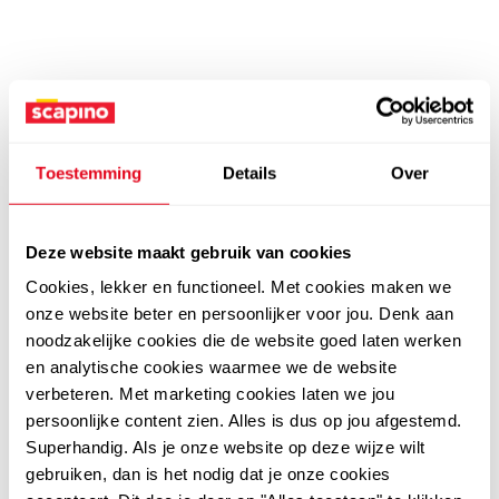
Toestemming
Details
Over
Deze website maakt gebruik van cookies
Cookies, lekker en functioneel. Met cookies maken we
onze website beter en persoonlijker voor jou. Denk aan
noodzakelijke cookies die de website goed laten werken
en analytische cookies waarmee we de website
verbeteren. Met marketing cookies laten we jou
persoonlijke content zien. Alles is dus op jou afgestemd.
Superhandig. Als je onze website op deze wijze wilt
gebruiken, dan is het nodig dat je onze cookies