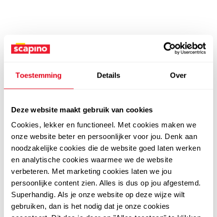
Toestemming
Details
Over
Deze website maakt gebruik van cookies
Cookies, lekker en functioneel. Met cookies maken we
onze website beter en persoonlijker voor jou. Denk aan
noodzakelijke cookies die de website goed laten werken
en analytische cookies waarmee we de website
verbeteren. Met marketing cookies laten we jou
persoonlijke content zien. Alles is dus op jou afgestemd.
Superhandig. Als je onze website op deze wijze wilt
gebruiken, dan is het nodig dat je onze cookies