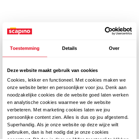
Toestemming
Details
Over
Deze website maakt gebruik van cookies
Cookies, lekker en functioneel. Met cookies maken we
onze website beter en persoonlijker voor jou. Denk aan
noodzakelijke cookies die de website goed laten werken
en analytische cookies waarmee we de website
verbeteren. Met marketing cookies laten we jou
persoonlijke content zien. Alles is dus op jou afgestemd.
Superhandig. Als je onze website op deze wijze wilt
gebruiken, dan is het nodig dat je onze cookies