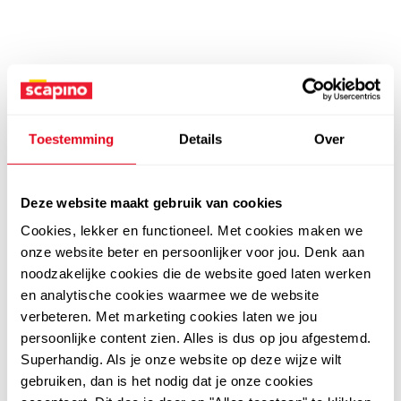
Toestemming
Details
Over
Deze website maakt gebruik van cookies
Cookies, lekker en functioneel. Met cookies maken we
onze website beter en persoonlijker voor jou. Denk aan
noodzakelijke cookies die de website goed laten werken
en analytische cookies waarmee we de website
verbeteren. Met marketing cookies laten we jou
persoonlijke content zien. Alles is dus op jou afgestemd.
Superhandig. Als je onze website op deze wijze wilt
gebruiken, dan is het nodig dat je onze cookies