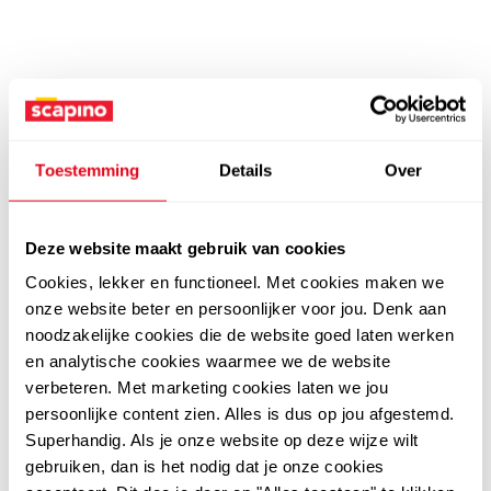
Toestemming
Details
Over
Deze website maakt gebruik van cookies
Cookies, lekker en functioneel. Met cookies maken we
onze website beter en persoonlijker voor jou. Denk aan
noodzakelijke cookies die de website goed laten werken
en analytische cookies waarmee we de website
verbeteren. Met marketing cookies laten we jou
persoonlijke content zien. Alles is dus op jou afgestemd.
Superhandig. Als je onze website op deze wijze wilt
gebruiken, dan is het nodig dat je onze cookies