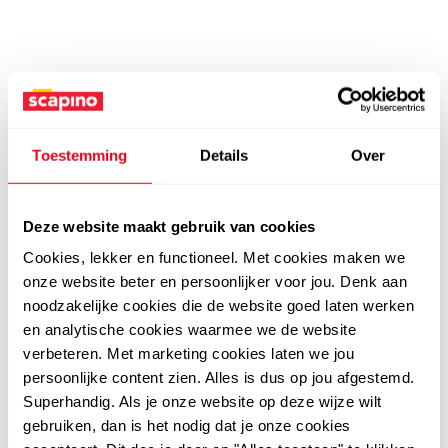
Toestemming
Details
Over
Deze website maakt gebruik van cookies
Cookies, lekker en functioneel. Met cookies maken we
onze website beter en persoonlijker voor jou. Denk aan
noodzakelijke cookies die de website goed laten werken
en analytische cookies waarmee we de website
verbeteren. Met marketing cookies laten we jou
persoonlijke content zien. Alles is dus op jou afgestemd.
Superhandig. Als je onze website op deze wijze wilt
gebruiken, dan is het nodig dat je onze cookies