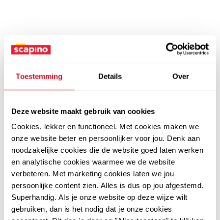
Toestemming
Details
Over
Deze website maakt gebruik van cookies
Cookies, lekker en functioneel. Met cookies maken we
onze website beter en persoonlijker voor jou. Denk aan
noodzakelijke cookies die de website goed laten werken
en analytische cookies waarmee we de website
verbeteren. Met marketing cookies laten we jou
persoonlijke content zien. Alles is dus op jou afgestemd.
Superhandig. Als je onze website op deze wijze wilt
gebruiken, dan is het nodig dat je onze cookies