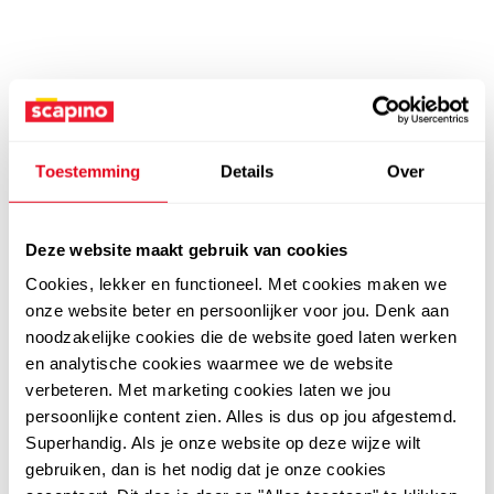
Toestemming
Details
Over
Deze website maakt gebruik van cookies
Cookies, lekker en functioneel. Met cookies maken we
onze website beter en persoonlijker voor jou. Denk aan
noodzakelijke cookies die de website goed laten werken
en analytische cookies waarmee we de website
verbeteren. Met marketing cookies laten we jou
persoonlijke content zien. Alles is dus op jou afgestemd.
Superhandig. Als je onze website op deze wijze wilt
gebruiken, dan is het nodig dat je onze cookies