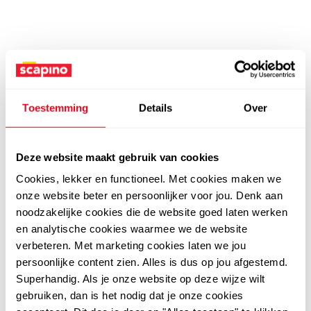
Toestemming
Details
Over
Deze website maakt gebruik van cookies
Cookies, lekker en functioneel. Met cookies maken we
onze website beter en persoonlijker voor jou. Denk aan
noodzakelijke cookies die de website goed laten werken
en analytische cookies waarmee we de website
verbeteren. Met marketing cookies laten we jou
persoonlijke content zien. Alles is dus op jou afgestemd.
Superhandig. Als je onze website op deze wijze wilt
gebruiken, dan is het nodig dat je onze cookies