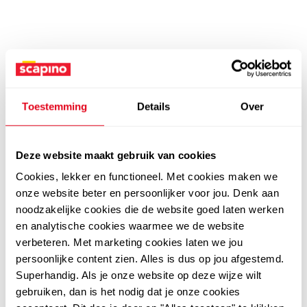
Toestemming
Details
Over
Deze website maakt gebruik van cookies
Cookies, lekker en functioneel. Met cookies maken we
onze website beter en persoonlijker voor jou. Denk aan
noodzakelijke cookies die de website goed laten werken
en analytische cookies waarmee we de website
verbeteren. Met marketing cookies laten we jou
persoonlijke content zien. Alles is dus op jou afgestemd.
Superhandig. Als je onze website op deze wijze wilt
gebruiken, dan is het nodig dat je onze cookies