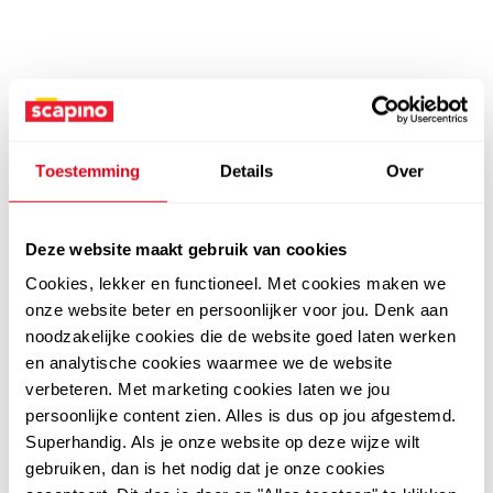
Toestemming
Details
Over
Deze website maakt gebruik van cookies
Cookies, lekker en functioneel. Met cookies maken we
onze website beter en persoonlijker voor jou. Denk aan
noodzakelijke cookies die de website goed laten werken
en analytische cookies waarmee we de website
verbeteren. Met marketing cookies laten we jou
persoonlijke content zien. Alles is dus op jou afgestemd.
Superhandig. Als je onze website op deze wijze wilt
gebruiken, dan is het nodig dat je onze cookies