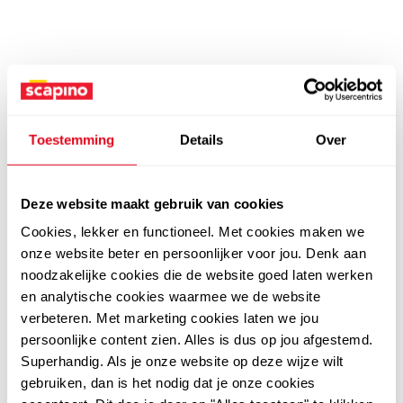
Toestemming
Details
Over
Deze website maakt gebruik van cookies
Cookies, lekker en functioneel. Met cookies maken we
onze website beter en persoonlijker voor jou. Denk aan
noodzakelijke cookies die de website goed laten werken
en analytische cookies waarmee we de website
verbeteren. Met marketing cookies laten we jou
persoonlijke content zien. Alles is dus op jou afgestemd.
Superhandig. Als je onze website op deze wijze wilt
gebruiken, dan is het nodig dat je onze cookies