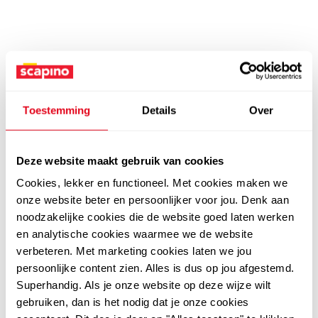
Toestemming
Details
Over
Deze website maakt gebruik van cookies
Cookies, lekker en functioneel. Met cookies maken we
onze website beter en persoonlijker voor jou. Denk aan
noodzakelijke cookies die de website goed laten werken
en analytische cookies waarmee we de website
verbeteren. Met marketing cookies laten we jou
persoonlijke content zien. Alles is dus op jou afgestemd.
Superhandig. Als je onze website op deze wijze wilt
gebruiken, dan is het nodig dat je onze cookies