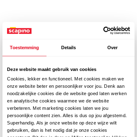
Toestemming
Details
Over
Deze website maakt gebruik van cookies
Cookies, lekker en functioneel. Met cookies maken we
onze website beter en persoonlijker voor jou. Denk aan
noodzakelijke cookies die de website goed laten werken
en analytische cookies waarmee we de website
verbeteren. Met marketing cookies laten we jou
persoonlijke content zien. Alles is dus op jou afgestemd.
Superhandig. Als je onze website op deze wijze wilt
gebruiken, dan is het nodig dat je onze cookies