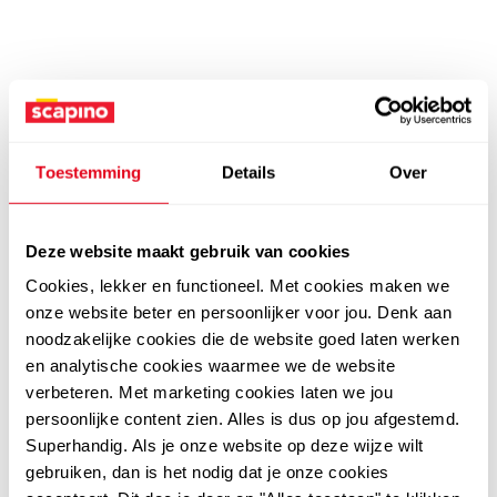
Toestemming
Details
Over
Deze website maakt gebruik van cookies
Cookies, lekker en functioneel. Met cookies maken we
onze website beter en persoonlijker voor jou. Denk aan
noodzakelijke cookies die de website goed laten werken
en analytische cookies waarmee we de website
verbeteren. Met marketing cookies laten we jou
persoonlijke content zien. Alles is dus op jou afgestemd.
Superhandig. Als je onze website op deze wijze wilt
gebruiken, dan is het nodig dat je onze cookies