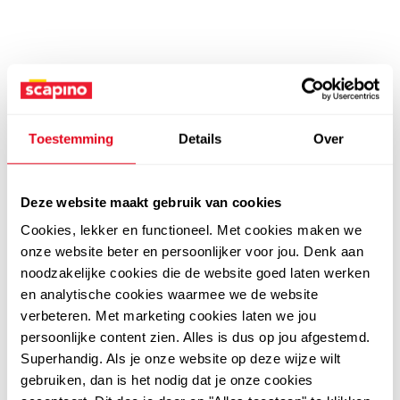
Toestemming
Details
Over
Deze website maakt gebruik van cookies
Cookies, lekker en functioneel. Met cookies maken we
onze website beter en persoonlijker voor jou. Denk aan
noodzakelijke cookies die de website goed laten werken
en analytische cookies waarmee we de website
verbeteren. Met marketing cookies laten we jou
persoonlijke content zien. Alles is dus op jou afgestemd.
Superhandig. Als je onze website op deze wijze wilt
gebruiken, dan is het nodig dat je onze cookies