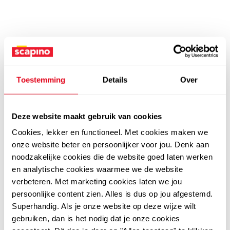
Toestemming
Details
Over
Deze website maakt gebruik van cookies
Cookies, lekker en functioneel. Met cookies maken we
onze website beter en persoonlijker voor jou. Denk aan
noodzakelijke cookies die de website goed laten werken
en analytische cookies waarmee we de website
verbeteren. Met marketing cookies laten we jou
persoonlijke content zien. Alles is dus op jou afgestemd.
Superhandig. Als je onze website op deze wijze wilt
gebruiken, dan is het nodig dat je onze cookies