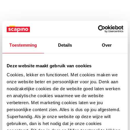
Toestemming
Details
Over
Deze website maakt gebruik van cookies
Cookies, lekker en functioneel. Met cookies maken we
onze website beter en persoonlijker voor jou. Denk aan
noodzakelijke cookies die de website goed laten werken
en analytische cookies waarmee we de website
verbeteren. Met marketing cookies laten we jou
persoonlijke content zien. Alles is dus op jou afgestemd.
Superhandig. Als je onze website op deze wijze wilt
gebruiken, dan is het nodig dat je onze cookies