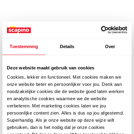
Toestemming
Details
Over
Deze website maakt gebruik van cookies
Cookies, lekker en functioneel. Met cookies maken we
onze website beter en persoonlijker voor jou. Denk aan
noodzakelijke cookies die de website goed laten werken
en analytische cookies waarmee we de website
verbeteren. Met marketing cookies laten we jou
persoonlijke content zien. Alles is dus op jou afgestemd.
Superhandig. Als je onze website op deze wijze wilt
gebruiken, dan is het nodig dat je onze cookies