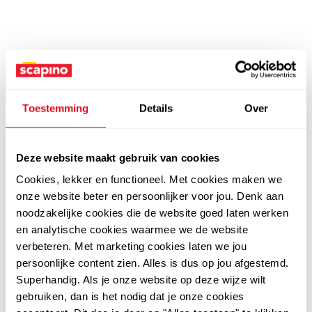
Toestemming
Details
Over
Deze website maakt gebruik van cookies
Cookies, lekker en functioneel. Met cookies maken we
onze website beter en persoonlijker voor jou. Denk aan
noodzakelijke cookies die de website goed laten werken
en analytische cookies waarmee we de website
verbeteren. Met marketing cookies laten we jou
persoonlijke content zien. Alles is dus op jou afgestemd.
Superhandig. Als je onze website op deze wijze wilt
gebruiken, dan is het nodig dat je onze cookies