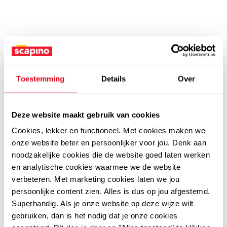
Toestemming
Details
Over
Deze website maakt gebruik van cookies
Cookies, lekker en functioneel. Met cookies maken we
onze website beter en persoonlijker voor jou. Denk aan
noodzakelijke cookies die de website goed laten werken
en analytische cookies waarmee we de website
verbeteren. Met marketing cookies laten we jou
persoonlijke content zien. Alles is dus op jou afgestemd.
Superhandig. Als je onze website op deze wijze wilt
gebruiken, dan is het nodig dat je onze cookies