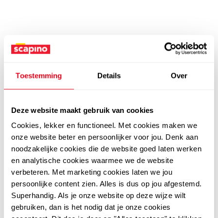
Toestemming
Details
Over
Deze website maakt gebruik van cookies
Cookies, lekker en functioneel. Met cookies maken we
onze website beter en persoonlijker voor jou. Denk aan
noodzakelijke cookies die de website goed laten werken
en analytische cookies waarmee we de website
verbeteren. Met marketing cookies laten we jou
persoonlijke content zien. Alles is dus op jou afgestemd.
Superhandig. Als je onze website op deze wijze wilt
gebruiken, dan is het nodig dat je onze cookies