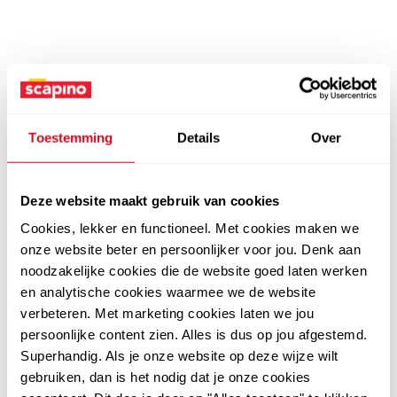
Toestemming
Details
Over
Deze website maakt gebruik van cookies
Cookies, lekker en functioneel. Met cookies maken we
onze website beter en persoonlijker voor jou. Denk aan
noodzakelijke cookies die de website goed laten werken
en analytische cookies waarmee we de website
verbeteren. Met marketing cookies laten we jou
persoonlijke content zien. Alles is dus op jou afgestemd.
Superhandig. Als je onze website op deze wijze wilt
gebruiken, dan is het nodig dat je onze cookies