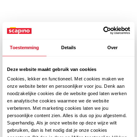
Toestemming
Details
Over
Deze website maakt gebruik van cookies
Cookies, lekker en functioneel. Met cookies maken we
onze website beter en persoonlijker voor jou. Denk aan
noodzakelijke cookies die de website goed laten werken
en analytische cookies waarmee we de website
verbeteren. Met marketing cookies laten we jou
persoonlijke content zien. Alles is dus op jou afgestemd.
Superhandig. Als je onze website op deze wijze wilt
gebruiken, dan is het nodig dat je onze cookies