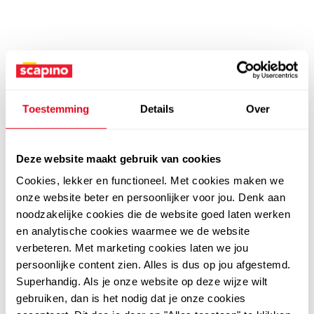
Toestemming
Details
Over
Deze website maakt gebruik van cookies
Cookies, lekker en functioneel. Met cookies maken we
onze website beter en persoonlijker voor jou. Denk aan
noodzakelijke cookies die de website goed laten werken
en analytische cookies waarmee we de website
verbeteren. Met marketing cookies laten we jou
persoonlijke content zien. Alles is dus op jou afgestemd.
Superhandig. Als je onze website op deze wijze wilt
gebruiken, dan is het nodig dat je onze cookies