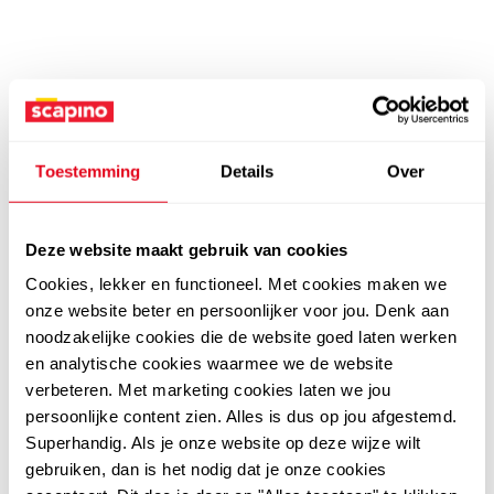
Toestemming
Details
Over
Deze website maakt gebruik van cookies
Cookies, lekker en functioneel. Met cookies maken we
onze website beter en persoonlijker voor jou. Denk aan
noodzakelijke cookies die de website goed laten werken
en analytische cookies waarmee we de website
verbeteren. Met marketing cookies laten we jou
persoonlijke content zien. Alles is dus op jou afgestemd.
Superhandig. Als je onze website op deze wijze wilt
gebruiken, dan is het nodig dat je onze cookies