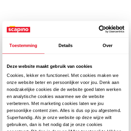
Toestemming
Details
Over
Deze website maakt gebruik van cookies
Cookies, lekker en functioneel. Met cookies maken we
onze website beter en persoonlijker voor jou. Denk aan
noodzakelijke cookies die de website goed laten werken
en analytische cookies waarmee we de website
verbeteren. Met marketing cookies laten we jou
persoonlijke content zien. Alles is dus op jou afgestemd.
Superhandig. Als je onze website op deze wijze wilt
gebruiken, dan is het nodig dat je onze cookies