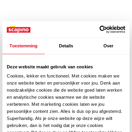
Toestemming
Details
Over
Deze website maakt gebruik van cookies
Cookies, lekker en functioneel. Met cookies maken we
onze website beter en persoonlijker voor jou. Denk aan
noodzakelijke cookies die de website goed laten werken
en analytische cookies waarmee we de website
verbeteren. Met marketing cookies laten we jou
persoonlijke content zien. Alles is dus op jou afgestemd.
Superhandig. Als je onze website op deze wijze wilt
gebruiken, dan is het nodig dat je onze cookies