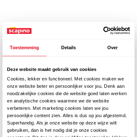
Toestemming
Details
Over
Deze website maakt gebruik van cookies
Cookies, lekker en functioneel. Met cookies maken we
onze website beter en persoonlijker voor jou. Denk aan
noodzakelijke cookies die de website goed laten werken
en analytische cookies waarmee we de website
verbeteren. Met marketing cookies laten we jou
persoonlijke content zien. Alles is dus op jou afgestemd.
Superhandig. Als je onze website op deze wijze wilt
gebruiken, dan is het nodig dat je onze cookies