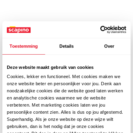
Toestemming
Details
Over
Deze website maakt gebruik van cookies
Cookies, lekker en functioneel. Met cookies maken we
onze website beter en persoonlijker voor jou. Denk aan
noodzakelijke cookies die de website goed laten werken
en analytische cookies waarmee we de website
verbeteren. Met marketing cookies laten we jou
persoonlijke content zien. Alles is dus op jou afgestemd.
Superhandig. Als je onze website op deze wijze wilt
gebruiken, dan is het nodig dat je onze cookies