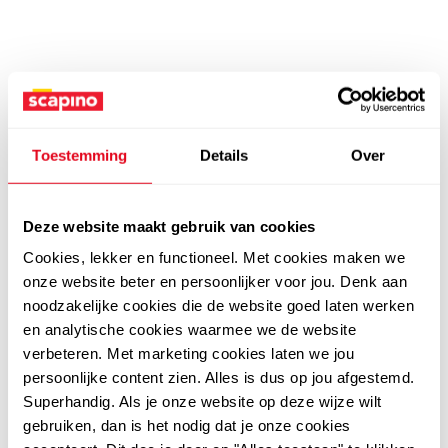
Toestemming
Details
Over
Deze website maakt gebruik van cookies
Cookies, lekker en functioneel. Met cookies maken we
onze website beter en persoonlijker voor jou. Denk aan
noodzakelijke cookies die de website goed laten werken
en analytische cookies waarmee we de website
verbeteren. Met marketing cookies laten we jou
persoonlijke content zien. Alles is dus op jou afgestemd.
Superhandig. Als je onze website op deze wijze wilt
gebruiken, dan is het nodig dat je onze cookies