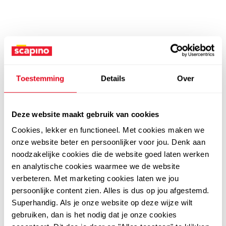
Toestemming
Details
Over
Deze website maakt gebruik van cookies
Cookies, lekker en functioneel. Met cookies maken we
onze website beter en persoonlijker voor jou. Denk aan
noodzakelijke cookies die de website goed laten werken
en analytische cookies waarmee we de website
verbeteren. Met marketing cookies laten we jou
persoonlijke content zien. Alles is dus op jou afgestemd.
Superhandig. Als je onze website op deze wijze wilt
gebruiken, dan is het nodig dat je onze cookies