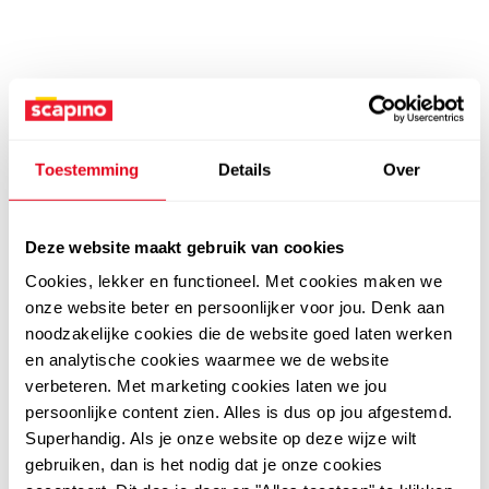
Toestemming
Details
Over
Deze website maakt gebruik van cookies
Cookies, lekker en functioneel. Met cookies maken we
onze website beter en persoonlijker voor jou. Denk aan
noodzakelijke cookies die de website goed laten werken
en analytische cookies waarmee we de website
verbeteren. Met marketing cookies laten we jou
persoonlijke content zien. Alles is dus op jou afgestemd.
Superhandig. Als je onze website op deze wijze wilt
gebruiken, dan is het nodig dat je onze cookies