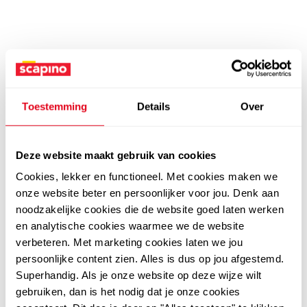
Toestemming
Details
Over
Deze website maakt gebruik van cookies
Cookies, lekker en functioneel. Met cookies maken we
onze website beter en persoonlijker voor jou. Denk aan
noodzakelijke cookies die de website goed laten werken
en analytische cookies waarmee we de website
verbeteren. Met marketing cookies laten we jou
persoonlijke content zien. Alles is dus op jou afgestemd.
Superhandig. Als je onze website op deze wijze wilt
gebruiken, dan is het nodig dat je onze cookies