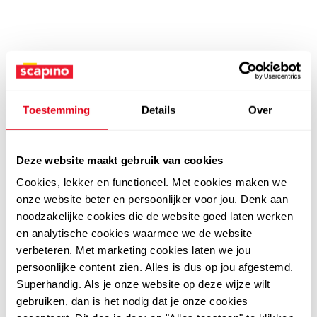
Toestemming
Details
Over
Deze website maakt gebruik van cookies
Cookies, lekker en functioneel. Met cookies maken we
onze website beter en persoonlijker voor jou. Denk aan
noodzakelijke cookies die de website goed laten werken
en analytische cookies waarmee we de website
verbeteren. Met marketing cookies laten we jou
persoonlijke content zien. Alles is dus op jou afgestemd.
Superhandig. Als je onze website op deze wijze wilt
gebruiken, dan is het nodig dat je onze cookies