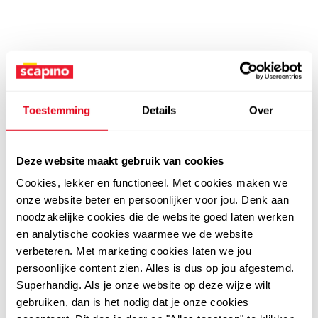
Toestemming
Details
Over
Deze website maakt gebruik van cookies
Cookies, lekker en functioneel. Met cookies maken we
onze website beter en persoonlijker voor jou. Denk aan
noodzakelijke cookies die de website goed laten werken
en analytische cookies waarmee we de website
verbeteren. Met marketing cookies laten we jou
persoonlijke content zien. Alles is dus op jou afgestemd.
Superhandig. Als je onze website op deze wijze wilt
gebruiken, dan is het nodig dat je onze cookies