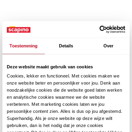
Toestemming
Details
Over
Deze website maakt gebruik van cookies
Cookies, lekker en functioneel. Met cookies maken we
onze website beter en persoonlijker voor jou. Denk aan
noodzakelijke cookies die de website goed laten werken
en analytische cookies waarmee we de website
verbeteren. Met marketing cookies laten we jou
persoonlijke content zien. Alles is dus op jou afgestemd.
Superhandig. Als je onze website op deze wijze wilt
gebruiken, dan is het nodig dat je onze cookies