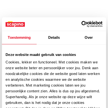
Toestemming
Details
Over
Deze website maakt gebruik van cookies
Cookies, lekker en functioneel. Met cookies maken we
onze website beter en persoonlijker voor jou. Denk aan
noodzakelijke cookies die de website goed laten werken
en analytische cookies waarmee we de website
verbeteren. Met marketing cookies laten we jou
persoonlijke content zien. Alles is dus op jou afgestemd.
Superhandig. Als je onze website op deze wijze wilt
gebruiken, dan is het nodig dat je onze cookies