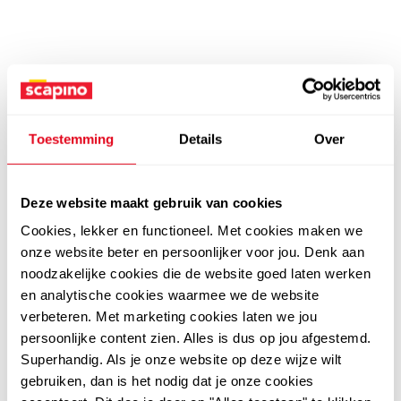
Toestemming
Details
Over
Deze website maakt gebruik van cookies
Cookies, lekker en functioneel. Met cookies maken we
onze website beter en persoonlijker voor jou. Denk aan
noodzakelijke cookies die de website goed laten werken
en analytische cookies waarmee we de website
verbeteren. Met marketing cookies laten we jou
persoonlijke content zien. Alles is dus op jou afgestemd.
Superhandig. Als je onze website op deze wijze wilt
gebruiken, dan is het nodig dat je onze cookies