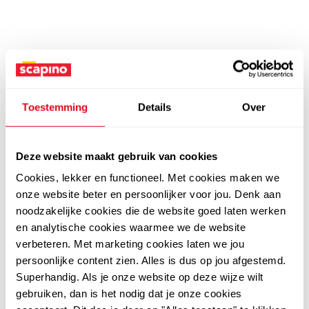
Toestemming
Details
Over
Deze website maakt gebruik van cookies
Cookies, lekker en functioneel. Met cookies maken we
onze website beter en persoonlijker voor jou. Denk aan
noodzakelijke cookies die de website goed laten werken
en analytische cookies waarmee we de website
verbeteren. Met marketing cookies laten we jou
persoonlijke content zien. Alles is dus op jou afgestemd.
Superhandig. Als je onze website op deze wijze wilt
gebruiken, dan is het nodig dat je onze cookies